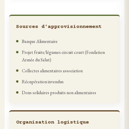
Sources d'approvisionnement
Banque Alimentaire
Projet fruits/légumes circuit court (Fondation
Armée du Salut)
Collectes alimentaires association
Récupération invendus
Dons solidaires produits non alimentaires
Organisation logistique