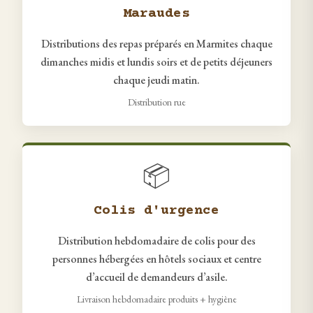
Maraudes
Distributions des repas préparés en Marmites chaque
dimanches midis et lundis soirs et de petits déjeuners
chaque jeudi matin.
Distribution rue
📦
Colis d'urgence
Distribution hebdomadaire de colis pour des
personnes hébergées en hôtels sociaux et centre
d’accueil de demandeurs d’asile.
Livraison hebdomadaire produits + hygiène