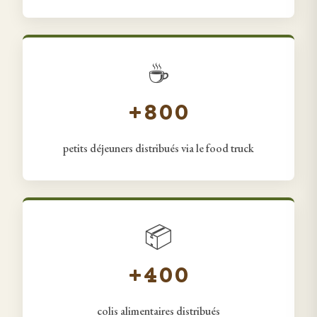
☕
+800
petits déjeuners distribués via le food truck
📦
+400
colis alimentaires distribués