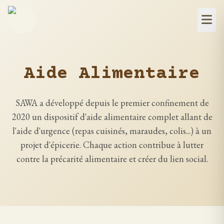
Aide Alimentaire
SAWA a développé depuis le premier confinement de
2020 un dispositif d'aide alimentaire complet allant de
l'aide d'urgence (repas cuisinés, maraudes, colis...) à un
projet d'épicerie. Chaque action contribue à lutter
contre la précarité alimentaire et créer du lien social.