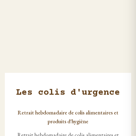
Les colis d'urgence
Retrait hebdomadaire de colis alimentaires et
produits d'hygiène
Retrait hebdomadaire de colis alimentaires et