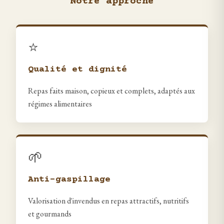
Notre approche
⭐
Qualité et dignité
Repas faits maison, copieux et complets, adaptés aux
régimes alimentaires
🌱
Anti-gaspillage
Valorisation d'invendus en repas attractifs, nutritifs
et gourmands