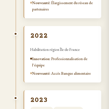
Nouveauté:
Élargissement du réseau de
partenaires
2022
Habilitation région Île-de-France
Innovation:
Professionnalisation de
l'équipe
Nouveauté:
Accès Banque alimentaire
2023