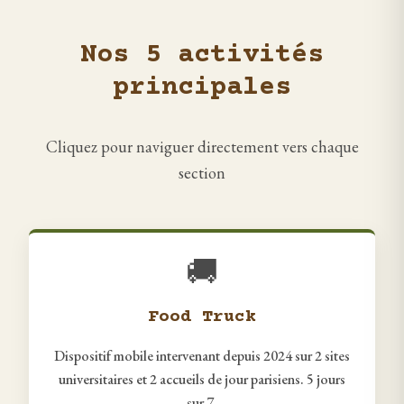
Nos 5 activités
principales
Cliquez pour naviguer directement vers chaque
section
🚚
Food Truck
Dispositif mobile intervenant depuis 2024 sur 2 sites
universitaires et 2 accueils de jour parisiens. 5 jours
sur 7.