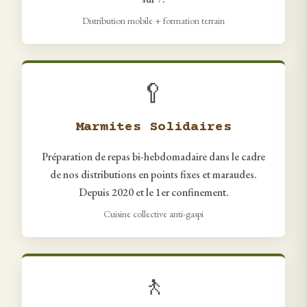
Distribution mobile + formation terrain
🥄
Marmites Solidaires
Préparation de repas bi-hebdomadaire dans le cadre
de nos distributions en points fixes et maraudes.
Depuis 2020 et le 1er confinement.
Cuisine collective anti-gaspi
🚶