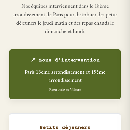
Nos équipes interviennent dans le 18ème
arrondissement de Paris pour distribuer des petits
déjeuners le jeudi matin et des repas chauds le
dimanche et lundi.
📍 Zone d'intervention
Paris 18ème arrondissement et 19ème
arrondissement
Rosa parks et Villette
Petits déjeuners