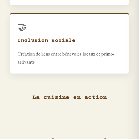
🤝
Inclusion sociale
Création de liens entre bénévoles locaux et primo-
arrivants
La cuisine en action