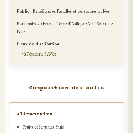
Public :
Bénéficiaires Familles et personnes isolées
Partenaires :
France Terre d'Asile, SAMU Social de
Paris.
Lieux de distribution :
•
à l'épicerie SAWA
Composition des colis
Alimentaire
Fruits et légumes frais