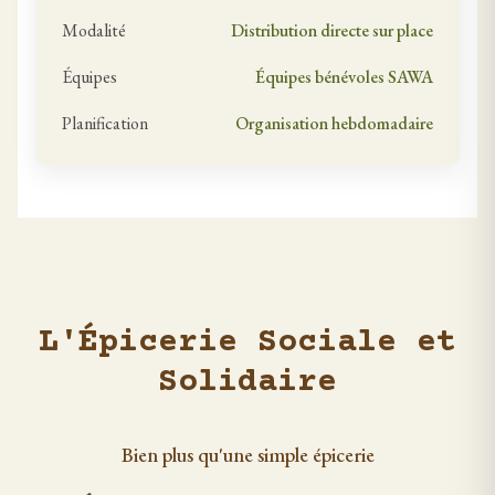
Modalité
Distribution directe sur place
Équipes
Équipes bénévoles SAWA
Planification
Organisation hebdomadaire
L'Épicerie Sociale et
Solidaire
Bien plus qu'une simple épicerie