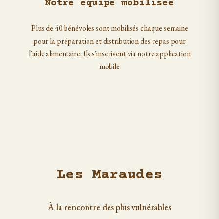
Notre équipe mobilisée
Plus de 40 bénévoles sont mobilisés chaque semaine
pour la préparation et distribution des repas pour
l'aide alimentaire. Ils s'inscrivent via notre application
mobile
Les Maraudes
À la rencontre des plus vulnérables