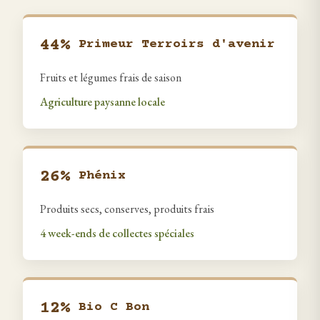
44%
Primeur Terroirs d'avenir
Fruits et légumes frais de saison
Agriculture paysanne locale
26%
Phénix
Produits secs, conserves, produits frais
4 week-ends de collectes spéciales
12%
Bio C Bon