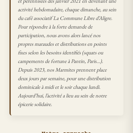
et pérennisées dès janvier 2021 en devenant une
activité hebdomadaire, chaque dimanche, au sein
du café associatif La Commune Libre d’Aligre.
Pour répondre à la forte demande de
participation, nous avons alors lancé nos
propres maraudes et distributions en points
fixes selon les besoins identifiés (squats ou
campements de fortune à Pantin, Paris…).
Depuis 2023, nos Marmites prennent place
deux jours par semaine, pour une distribution
dominicale à midi et le soir chaque lundi.
Aujourd’hui, l’activité a lieu au sein de notre
épicerie solidaire.