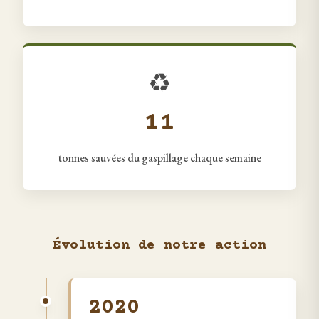
♻️
11
tonnes sauvées du gaspillage chaque semaine
Évolution de notre action
2020