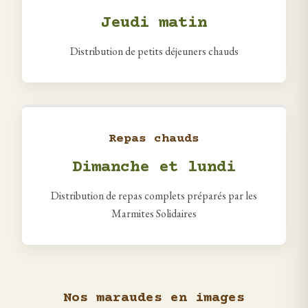
Jeudi matin
Distribution de petits déjeuners chauds
Repas chauds
Dimanche et lundi
Distribution de repas complets préparés par les
Marmites Solidaires
Nos maraudes en images