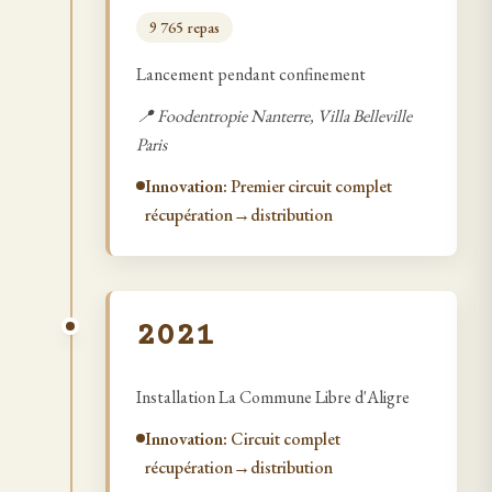
9 765
repas
Lancement pendant confinement
📍
Foodentropie Nanterre, Villa Belleville
Paris
Innovation:
Premier circuit complet
récupération→distribution
2021
Installation La Commune Libre d'Aligre
Innovation:
Circuit complet
récupération→distribution