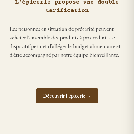
L'épicerie propose une double
tarification
Les personnes en situation de précarité peuvent
acheter l'ensemble des produits à prix réduit. Ce
dispositif permet d'alléger le budget alimentaire et
d'être accompagné par notre équipe bienveillante.
→
Découvrir l'épicerie