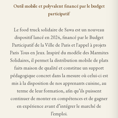
Outil mobile et polyvalent financé par le budget
participatif
Le food truck solidaire de Sawa est un nouveau
dispositif lancé en 2024, financé par le Budget
Participatif de la Ville de Paris et l'appel à projets
Paris Tous en Jeux. Inspiré du modèle des Marmites
Solidaires, il permet la distribution mobile de plats
faits maison de qualité et constitue un support
pédagogique concret dans la mesure où celui-ci est
mis à la disposition de nos apprenants cuisine, au
terme de leur formation, afin qu’ils puissent
continuer de monter en compétences et de gagner
en expérience avant d’intégrer le marché de
l’emploi.