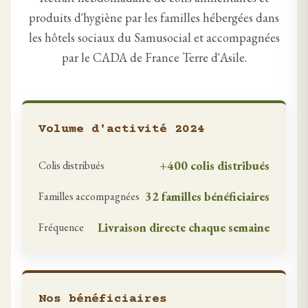
produits d'hygiène par les familles hébergées dans
les hôtels sociaux du Samusocial et accompagnées
par le CADA de France Terre d'Asile.
Volume d'activité 2024
+400 colis distribués
Colis distribués
32 familles bénéficiaires
Familles accompagnées
Livraison directe chaque semaine
Fréquence
Nos bénéficiaires