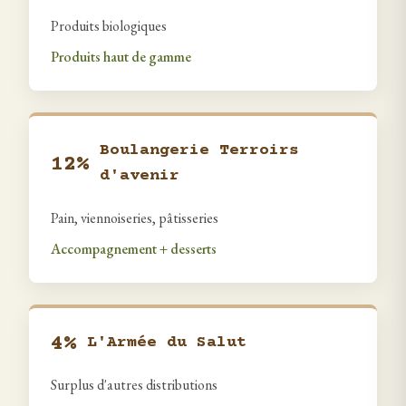
Produits biologiques
Produits haut de gamme
Boulangerie Terroirs
12%
d'avenir
Pain, viennoiseries, pâtisseries
Accompagnement + desserts
4%
L'Armée du Salut
Surplus d'autres distributions