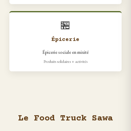
🏪
Épicerie
Épicerie sociale en mixité
Produits solidaires + activités
Le Food Truck Sawa