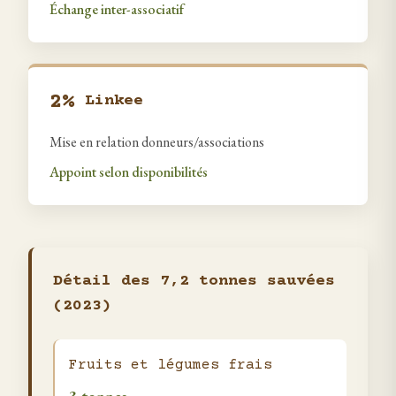
Échange inter-associatif
2%
Linkee
Mise en relation donneurs/associations
Appoint selon disponibilités
Détail des 7,2 tonnes sauvées
(2023)
Fruits et légumes frais