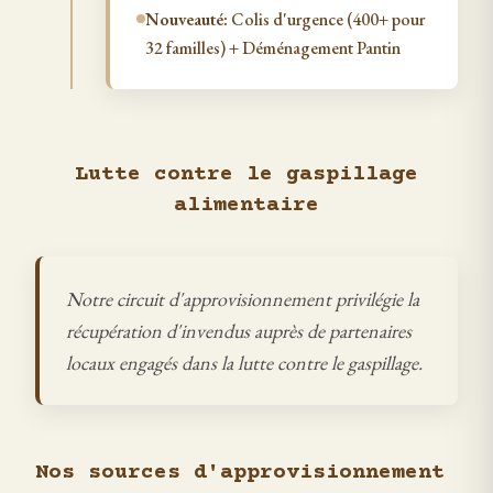
Nouveauté:
Colis d'urgence (400+ pour
32 familles) + Déménagement Pantin
Lutte contre le gaspillage
alimentaire
Notre circuit d'approvisionnement privilégie la
récupération d'invendus auprès de partenaires
locaux engagés dans la lutte contre le gaspillage.
Nos sources d'approvisionnement