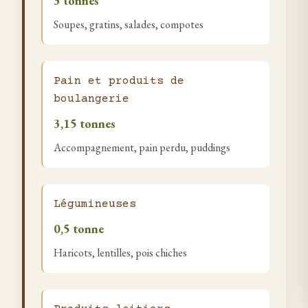
3 tonnes
Soupes, gratins, salades, compotes
Pain et produits de
boulangerie
3,15 tonnes
Accompagnement, pain perdu, puddings
Légumineuses
0,5 tonne
Haricots, lentilles, pois chiches