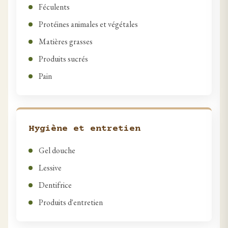
Féculents
Protéines animales et végétales
Matières grasses
Produits sucrés
Pain
Hygiène et entretien
Gel douche
Lessive
Dentifrice
Produits d'entretien