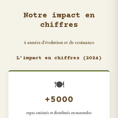
Notre impact en
chiffres
4 années d'évolution et de croissance
L'impact en chiffres (2024)
🍽️
+5000
repas cuisinés et distribués en maraudes