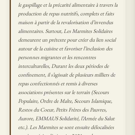
le gaspillage et la précarité alimentaire à travers la
production de repas nutritifs, complets et faits
maison à partir de la revalorisation d’invendus
alimentaires. Surtout, Les Marmites Solidaires
demeurent un prétexte pour créer du lien social
autour de la cuisine et favoriser l’inclusion des
personnes migrantes et les rencontres
interculturelles, Durant les deux périodes de
confinement, il s’agissait de plusieurs milliers de
repas confectionnés et remis à diverses
associations présentes sur le terrain (Secours
Populaire, Ordre de Malte, Secours Islamique,
Restos du Coeur, Petits Frères des Pauvres,
Aurore, EMMAUS Solidarité, l’Armée du Salut
etc.). Les Marmites se sont ensuite délocalisées