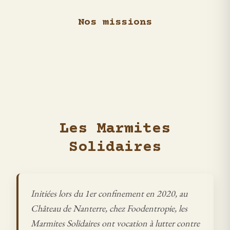
Nos missions
Les Marmites
Solidaires
Initiées lors du 1er confinement en 2020, au
Château de Nanterre, chez Foodentropie, les
Marmites Solidaires ont vocation à lutter contre