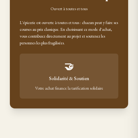
Ouvert à toutes et tous
L'épicerie est ouverte à toutes et tous : chacun peut y faire ses
courses au prix classique. En choisissant ce mode d'achat,
vous contribuez directement au projet et soutenez les
personnes les plus fragilisées.
🤝
Solidarité & Soutien
Votre achat finance la tarification solidaire