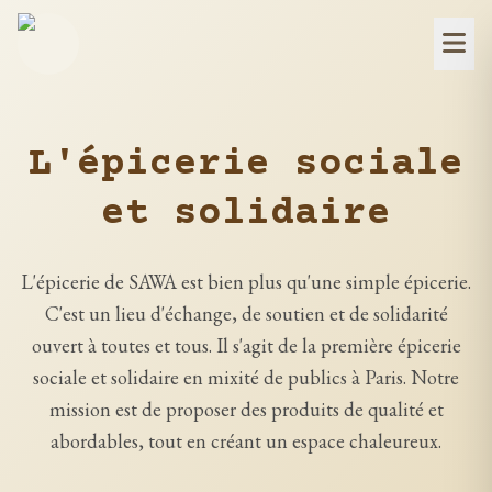
L'épicerie sociale
et solidaire
L'épicerie de SAWA est bien plus qu'une simple épicerie.
C'est un lieu d'échange, de soutien et de solidarité
ouvert à toutes et tous. Il s'agit de la première épicerie
sociale et solidaire en mixité de publics à Paris. Notre
mission est de proposer des produits de qualité et
abordables, tout en créant un espace chaleureux.