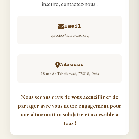
inscrire, contactez-nous :
Email
epicerie@sawa-asso.org
Adresse
18 rue de Tchaikovski, 75018, Paris
Nous serons ravis de vous accueillir et de
partager avec vous notre engagement pour
une alimentation solidaire et accessible à
tous !