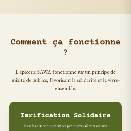
Comment ça fonctionne
?
L'épicerie SAWA fonctionne sur un principe de
mixité de publics, favorisant la solidarité et le vivre-
ensemble.
Tarification Solidaire
Pour les personnes orientées par des travailleurs sociaux