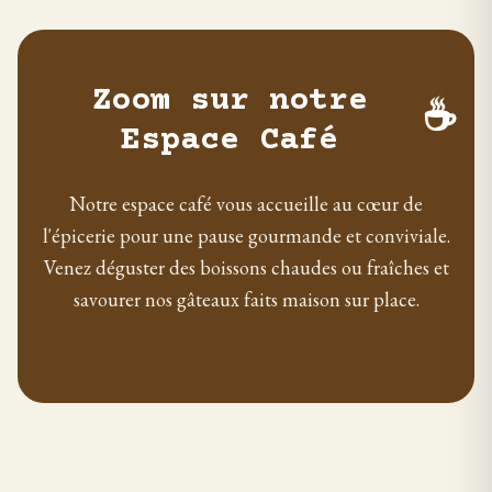
Zoom sur notre
☕
Espace Café
Notre espace café vous accueille au cœur de
l'épicerie pour une pause gourmande et conviviale.
Venez déguster des boissons chaudes ou fraîches et
savourer nos gâteaux faits maison sur place.