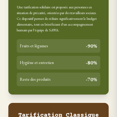
Une tarification solidaire est proposée aux personnes en
situation de précarité, orientées par des travailleurs sociaux.
Ce dispositif permet de réduire significativement le budget
alimentaire, tout en bénéficiant d'un accompagnement
humain par l'équipe de SAWA.
-90%
Fruits et légumes
-80%
Hygiène et entretien
-70%
Reste des produits
Tarification Classique