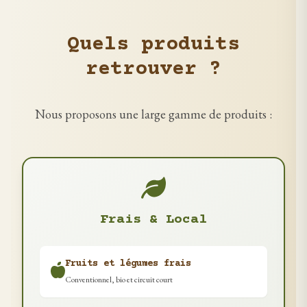
Quels produits
retrouver ?
Nous proposons une large gamme de produits :
Frais & Local
Fruits et légumes frais
Conventionnel, bio et circuit court