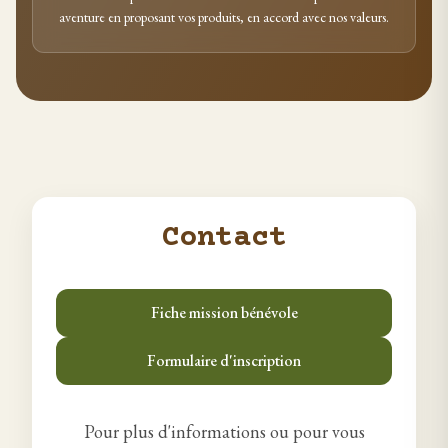
aventure en proposant vos produits, en accord avec nos valeurs.
Contact
Fiche mission bénévole
Formulaire d'inscription
Pour plus d'informations ou pour vous