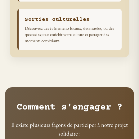
Sorties culturelles
Découvrez des événements locaux, des musées, ou des
spectacles pour enrichir votre culture et partager des
moments conviviaux.
Comment s'engager ?
Il existe plusieurs façons de participer à notre projet
solidaire :