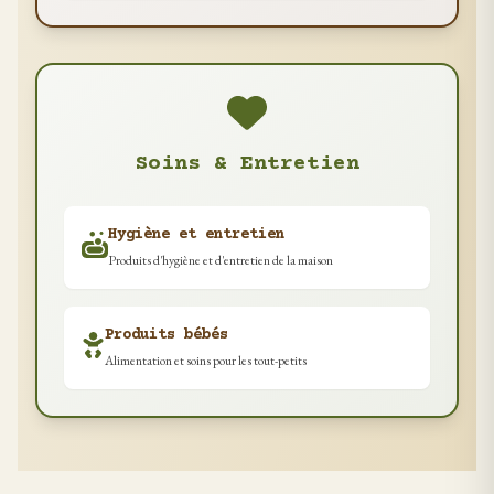
Soins & Entretien
Hygiène et entretien
Produits d'hygiène et d'entretien de la maison
Produits bébés
Alimentation et soins pour les tout-petits