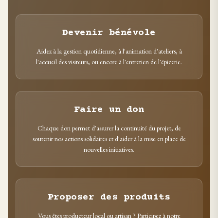
Devenir bénévole
Aidez à la gestion quotidienne, à l'animation d'ateliers, à
l'accueil des visiteurs, ou encore à l'entretien de l'épicerie.
Faire un don
Chaque don permet d'assurer la continuité du projet, de
soutenir nos actions solidaires et d'aider à la mise en place de
nouvelles initiatives.
Proposer des produits
Vous êtes producteur local ou artisan ? Participez à notre