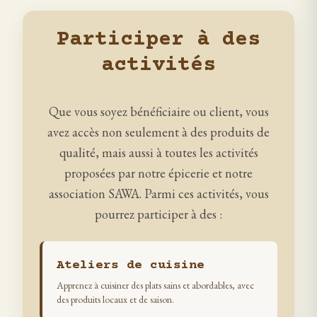
Participer à des
activités
Que vous soyez bénéficiaire ou client, vous
avez accès non seulement à des produits de
qualité, mais aussi à toutes les activités
proposées par notre épicerie et notre
association SAWA. Parmi ces activités, vous
pourrez participer à des :
Ateliers de cuisine
Apprenez à cuisiner des plats sains et abordables, avec
des produits locaux et de saison.